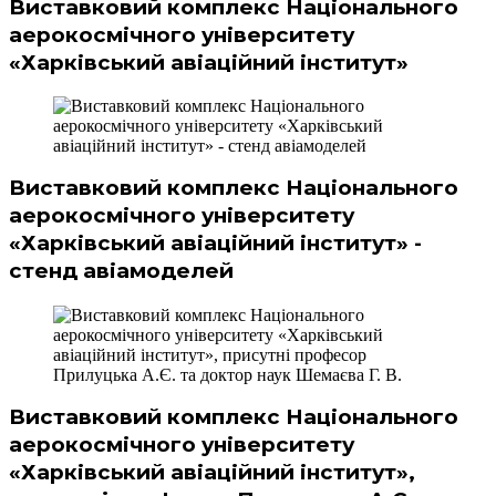
Виставковий комплекс Національного
аерокосмічного університету
«Харківський авіаційний інститут»
Виставковий комплекс Національного
аерокосмічного університету
«Харківський авіаційний інститут» -
стенд авіамоделей
Виставковий комплекс Національного
аерокосмічного університету
«Харківський авіаційний інститут»,