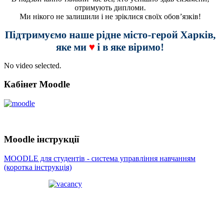
отримують дипломи.
Ми нікого не залишили і не зріклися своїх обов’язків!
Підтримуємо наше рідне місто-герой Харків,
яке ми
♥
і в яке віримо!
No video selected.
Кабінет Moodle
Moodle інструкції
MOODLE для студентів - система управління навчанням
(коротка інструкція)