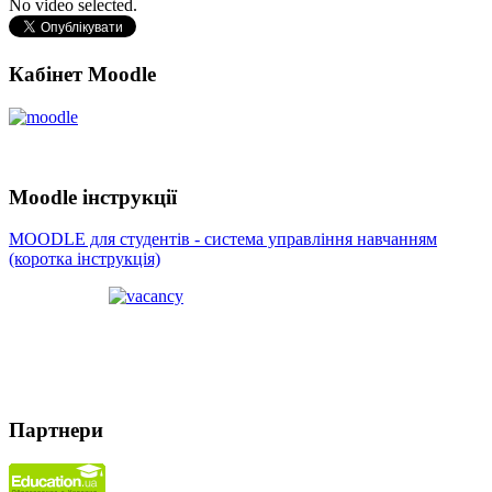
No video selected.
Кабінет Moodle
Moodle інструкції
MOODLE для студентів - система управління навчанням
(коротка інструкція)
Партнери