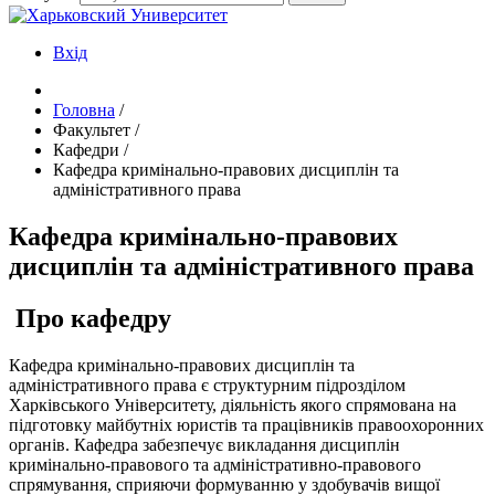
Вхід
Головна
/
Факультет
/
Кафедри
/
Кафедра кримінально-правових дисциплін та
адміністративного права
Кафедра кримінально-правових
дисциплін та адміністративного права
Про кафедру
Кафедра кримінально-правових дисциплін та
адміністративного права є структурним підрозділом
Харківського Університету, діяльність якого спрямована на
підготовку майбутніх юристів та працівників правоохоронних
органів. Кафедра забезпечує викладання дисциплін
кримінально-правового та адміністративно-правового
спрямування, сприяючи формуванню у здобувачів вищої