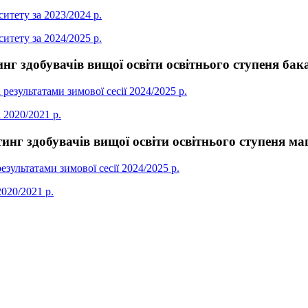
итету за 2023/2024 р.
итету за 2024/2025 р.
нг здобувачів вищої освіти освітнього ступеня ба
результатами зимової сесії 2024/2025 р.
 2020/2021 р.
инг здобувачів вищої освіти освітнього ступеня ма
езультатами зимової сесії 2024/2025 р.
2020/2021 р.